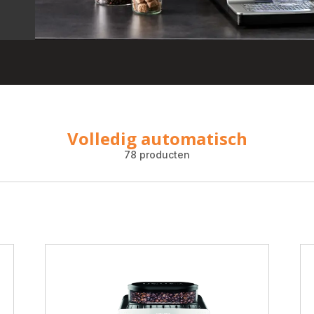
Volledig automatisch
78 producten