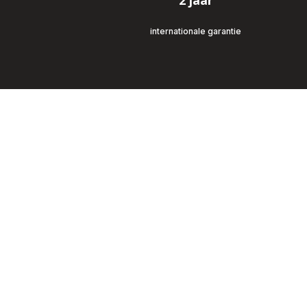
2 jaar
internationale garantie