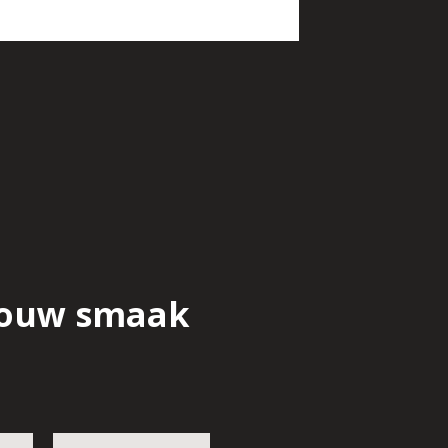
 jouw smaak