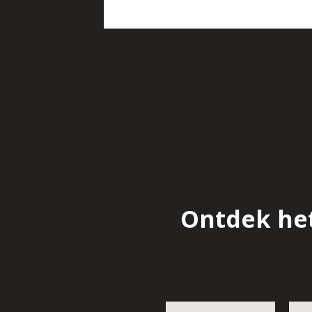
Ontdek het