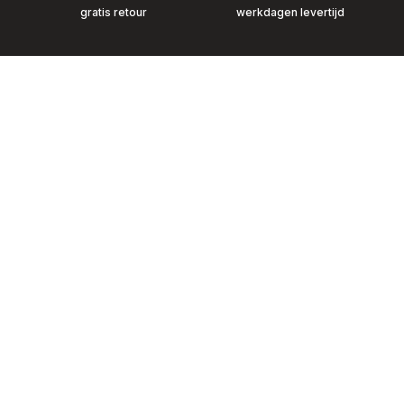
gratis retour
werkdagen levertijd