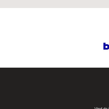
Vind de 