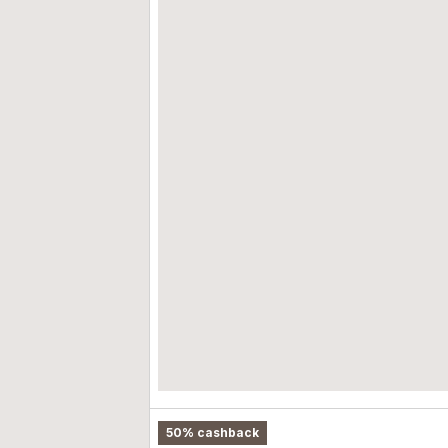
50% cashback