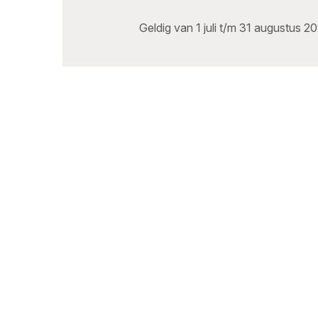
Geldig van 1 juli t/m 31 augustus 2