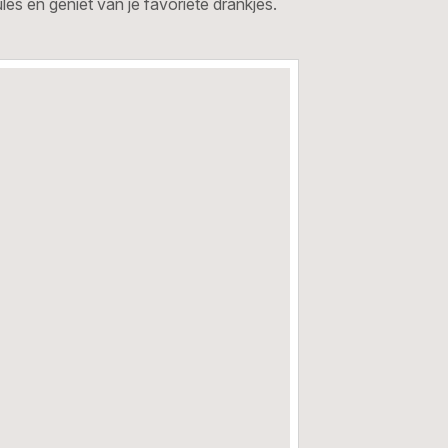
s en geniet van je favoriete drankjes.