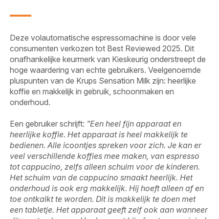
Deze volautomatische espressomachine is door vele
consumenten verkozen tot Best Reviewed 2025. Dit
onafhankelijke keurmerk van Kieskeurig onderstreept de
hoge waardering van echte gebruikers. Veelgenoemde
pluspunten van de Krups Sensation Milk zijn: heerlijke
koffie en makkelijk in gebruik, schoonmaken en
onderhoud.
Een gebruiker schrijft:
"Een heel fijn apparaat en
heerlijke koffie. Het apparaat is heel makkelijk te
bedienen. Alle icoontjes spreken voor zich. Je kan er
veel verschillende koffies mee maken, van espresso
tot cappucino, zelfs alleen schuim voor de kinderen.
Het schuim van de cappucino smaakt heerlijk. Het
onderhoud is ook erg makkelijk. Hij hoeft alleen af en
toe ontkalkt te worden. Dit is makkelijk te doen met
een tabletje. Het apparaat geeft zelf ook aan wanneer