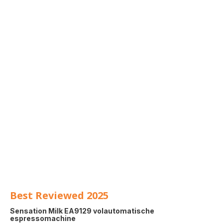
Best Reviewed 2025
Sensation Milk EA9129 volautomatische
espressomachine