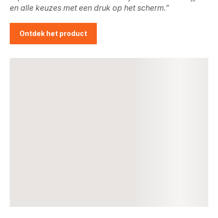
en alle keuzes met een druk op het scherm.”
Ontdek het product