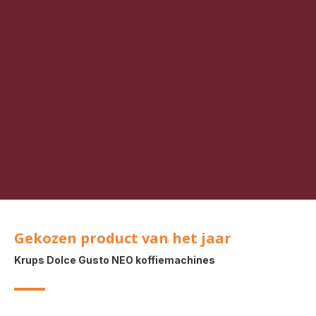
Gekozen product van het jaar
Krups Dolce Gusto NEO koffiemachines