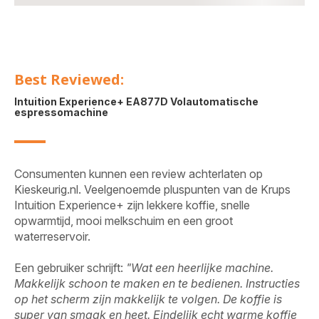
Best Reviewed:
Intuition Experience+ EA877D Volautomatische
espressomachine
Consumenten kunnen een review achterlaten op
Kieskeurig.nl. Veelgenoemde pluspunten van de Krups
Intuition Experience+ zijn lekkere koffie, snelle
opwarmtijd, mooi melkschuim en een groot
waterreservoir.
Een gebruiker schrijft:
"Wat een heerlijke machine.
Makkelijk schoon te maken en te bedienen. Instructies
op het scherm zijn makkelijk te volgen. De koffie is
super van smaak en heet. Eindelijk echt warme koffie