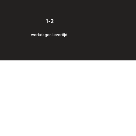
1-2
werkdagen levertijd