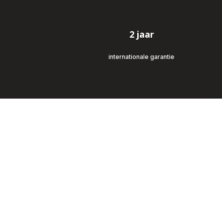
2 jaar
internationale garantie