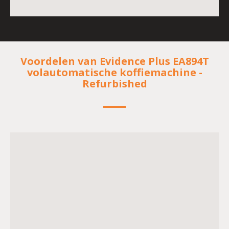
Voordelen van Evidence Plus EA894T
volautomatische koffiemachine -
Refurbished