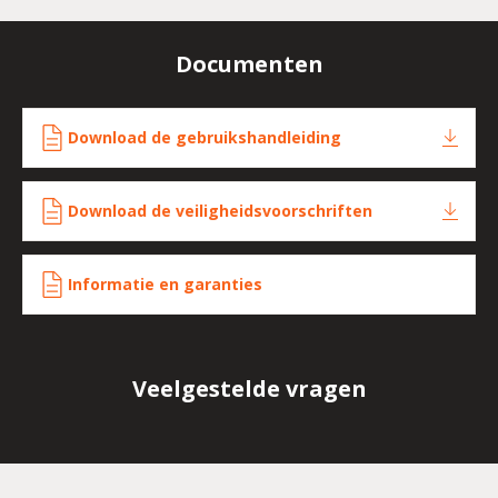
Documenten
Download de gebruikshandleiding
Download de veiligheidsvoorschriften
Informatie en garanties
Veelgestelde vragen