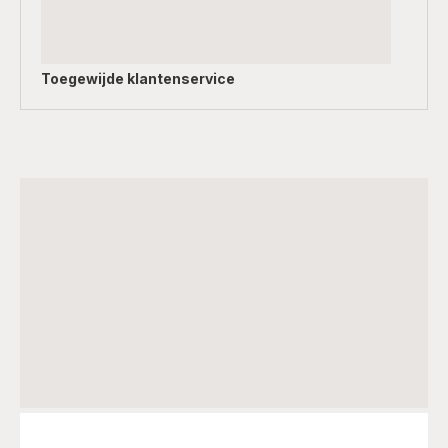
Toegewijde
klantenservice