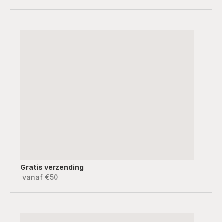
Gratis verzending
vanaf €50