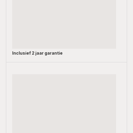
Inclusief
2 jaar garantie