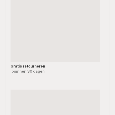
Gratis retourneren
binnnen 30 dagen