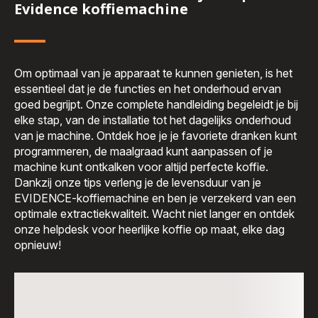
Evidence koffiemachine
Om optimaal van je apparaat te kunnen genieten, is het
essentieel dat je de functies en het onderhoud ervan
goed begrijpt. Onze complete handleiding begeleidt je bij
elke stap, van de installatie tot het dagelijks onderhoud
van je machine. Ontdek hoe je je favoriete dranken kunt
programmeren, de maalgraad kunt aanpassen of je
machine kunt ontkalken voor altijd perfecte koffie.
Dankzij onze tips verleng je de levensduur van je
EVIDENCE-koffiemachine en ben je verzekerd van een
optimale extractiekwaliteit. Wacht niet langer en ontdek
onze helpdesk voor heerlijke koffie op maat, elke dag
opnieuw!