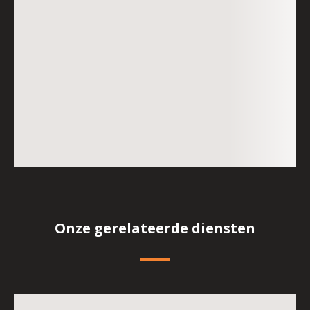
Onze gerelateerde diensten