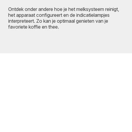
Ontdek onder andere hoe je het melksysteem reinigt,
het apparaat configureert en de indicatielampjes
interpreteert. Zo kan je optimaal genieten van je
favoriete koffie en thee.