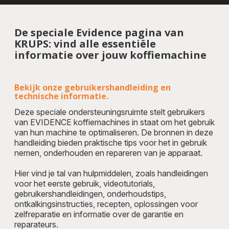
De speciale Evidence pagina van
KRUPS: vind alle essentiële
informatie over jouw koffiemachine
Bekijk onze gebruikershandleiding en
technische informatie.
Deze speciale ondersteuningsruimte stelt gebruikers
van EVIDENCE koffiemachines in staat om het gebruik
van hun machine te optimaliseren. De bronnen in deze
handleiding bieden praktische tips voor het in gebruik
nemen, onderhouden en repareren van je apparaat.
Hier vind je tal van hulpmiddelen, zoals handleidingen
voor het eerste gebruik, videotutorials,
gebruikershandleidingen, onderhoudstips,
ontkalkingsinstructies, recepten, oplossingen voor
zelfreparatie en informatie over de garantie en
reparateurs.