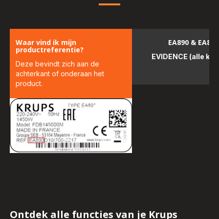
Waar vind ik mijn
EA890 & EA891
productreferentie?
EVIDENCE (alle kle
Deze bevindt zich aan de
achterkant of onderaan het
product.
Ontdek alle functies van je Krups