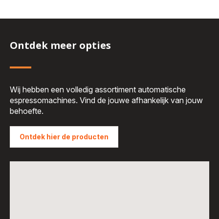
Ontdek meer opties
Wij hebben een volledig assortiment automatische
espressomachines. Vind de jouwe afhankelijk van jouw
behoefte.
Ontdek hier de producten