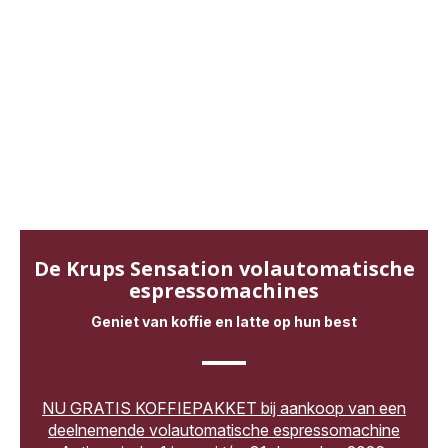
De Krups Sensation volautomatische
espressomachines
Geniet van koffie en latte op hun best
NU GRATIS KOFFIEPAKKET bij aankoop van een
deelnemende volautomatische espressomachine