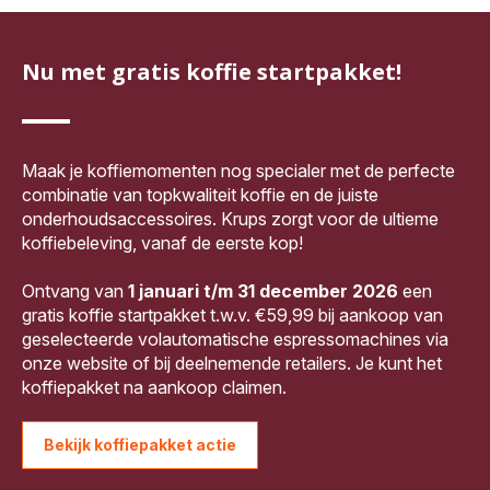
Nu met gratis koffie startpakket!
Maak je koffiemomenten nog specialer met de perfecte
combinatie van topkwaliteit koffie en de juiste
onderhoudsaccessoires. Krups zorgt voor de ultieme
koffiebeleving, vanaf de eerste kop!
Ontvang van
1 januari t/m 31 december 2026
een
gratis koffie startpakket t.w.v. €59,99 bij aankoop van
geselecteerde volautomatische espressomachines via
onze website of bij deelnemende retailers. Je kunt het
koffiepakket na aankoop claimen.
Bekijk koffiepakket actie