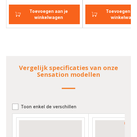
Toevoegen aan je
Toevoegen aa
winkelwagen
winkelwage
Vergelijk specificaties van onze
Sensation modellen
Toon enkel de verschillen
Vergelijkingstool