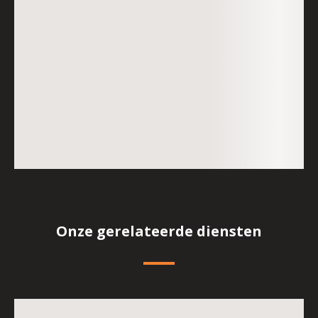
Onze gerelateerde diensten