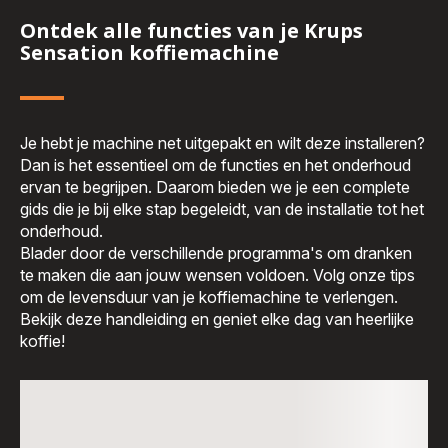
Ontdek alle functies van je Krups
Sensation koffiemachine
Je hebt je machine net uitgepakt en wilt deze installeren?
Dan is het essentieel om de functies en het onderhoud
ervan te begrijpen. Daarom bieden we je een complete
gids die je bij elke stap begeleidt, van de installatie tot het
onderhoud.
Blader door de verschillende programma's om dranken
te maken die aan jouw wensen voldoen. Volg onze tips
om de levensduur van je koffiemachine te verlengen.
Bekijk deze handleiding en geniet elke dag van heerlijke
koffie!