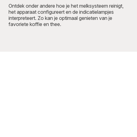
Ontdek onder andere hoe je het melksysteem reinigt,
het apparaat configureert en de indicatielampjes
interpreteert. Zo kan je optimaal genieten van je
favoriete koffie en thee.