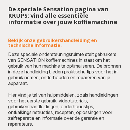
De speciale Sensation pagina van
KRUPS: vind alle essentiële
informatie over jouw koffiemachine
Bekijk onze gebruikershandleiding en
technische informatie.
Deze speciale ondersteuningsruimte stelt gebruikers
van SENSATION koffiemachines in staat om het
gebruik van hun machine te optimaliseren. De bronnen
in deze handleiding bieden praktische tips voor het in
gebruik nemen, onderhouden en repareren van je
apparaat.
Hier vind je tal van hulpmiddelen, zoals handleidingen
voor het eerste gebruik, videotutorials,
gebruikershandleidingen, onderhoudstips,
ontkalkingsinstructies, recepten, oplossingen voor
zelfreparatie en informatie over de garantie en
reparateurs.