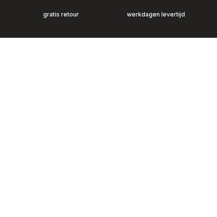
gratis retour
werkdagen levertijd