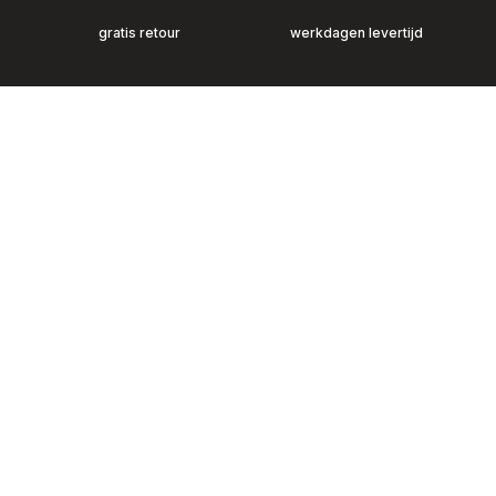
gratis retour
werkdagen levertijd