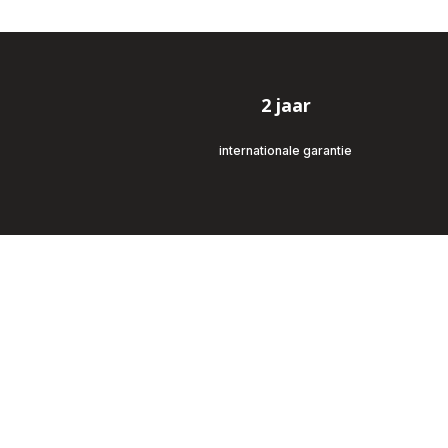
2 jaar
internationale garantie