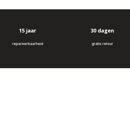
15 jaar
30 dagen
repareerbaarheid
gratis retour