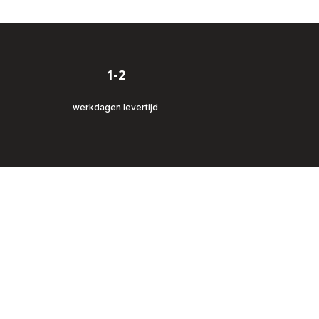
1-2
werkdagen levertijd