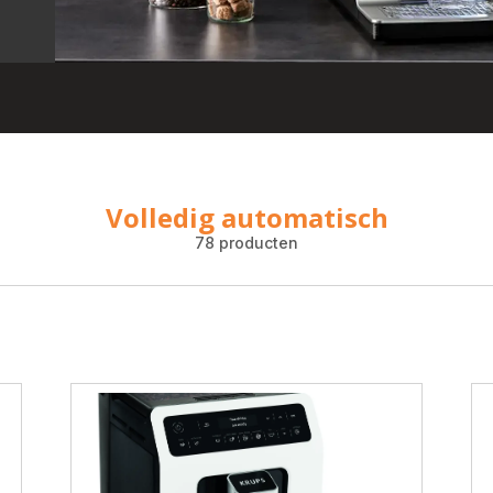
Volledig automatisch
78 producten