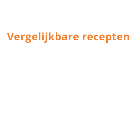
Vergelijkbare recepten