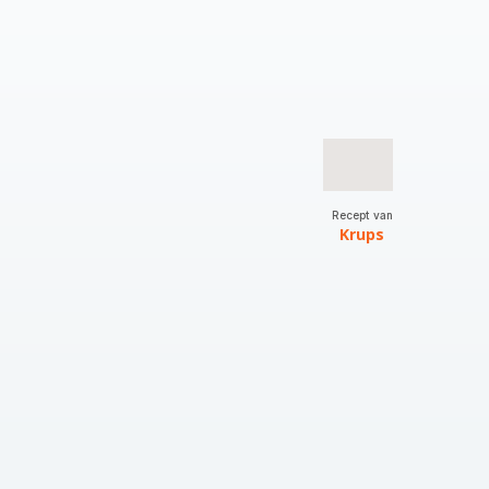
Recept van
Krups