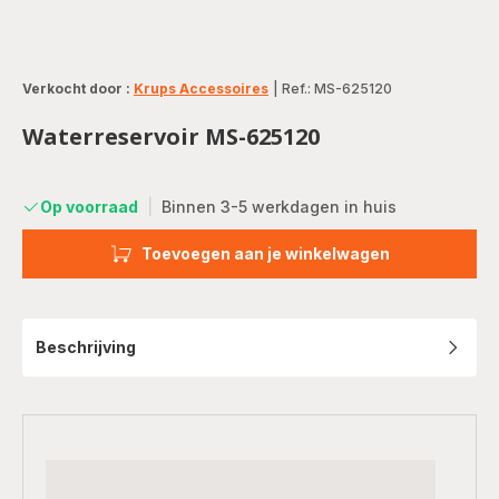
Verkocht door :
Krups Accessoires
|
Ref.: MS-625120
Waterreservoir MS-625120
Op voorraad
|
Binnen 3-5 werkdagen in huis
Toevoegen aan je winkelwagen
Beschrijving