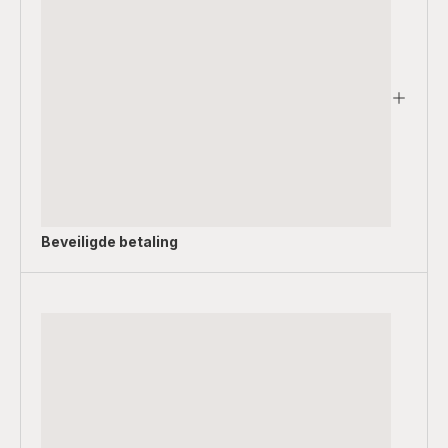
Beveiligde betaling