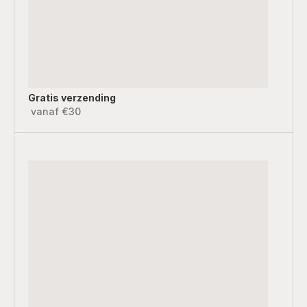
Gratis verzending
vanaf €30