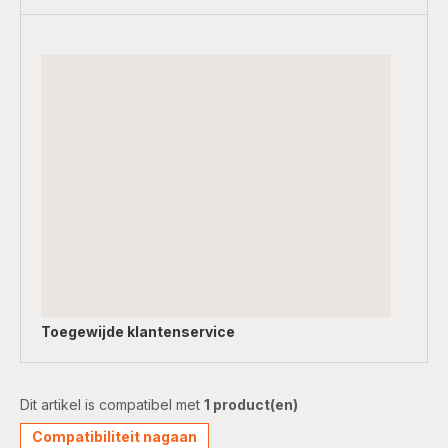
Toegewijde
klantenservice
Dit artikel is compatibel met
1 product(en)
Compatibiliteit nagaan