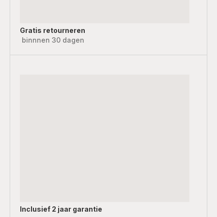
Gratis retourneren
binnnen 30 dagen
Inclusief
2 jaar garantie