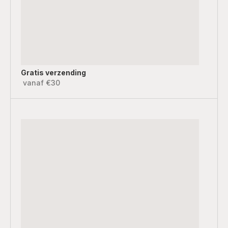
Gratis verzending
vanaf €30