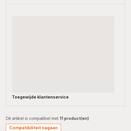
Toegewijde
klantenservice
Dit artikel is compatibel met
11 product(en)
Compatibiliteit nagaan