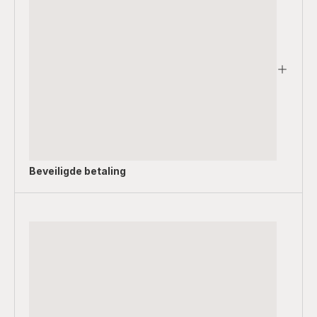
Beveiligde betaling