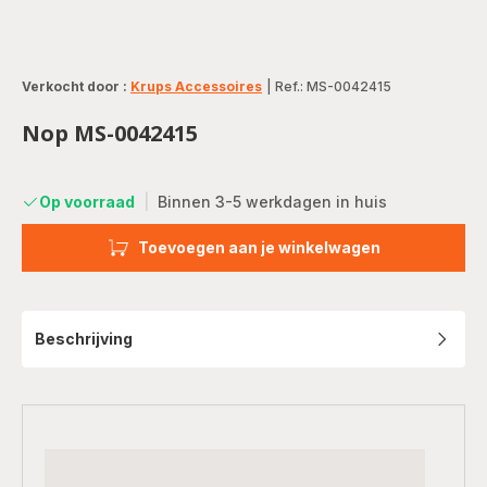
Verkocht door :
Krups Accessoires
|
Ref.: MS-0042415
Nop MS-0042415
Op voorraad
|
Binnen 3-5 werkdagen in huis
Toevoegen aan je winkelwagen
Beschrijving