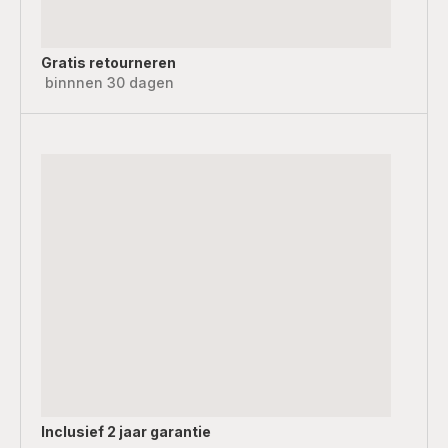
Gratis retourneren
binnnen 30 dagen
Inclusief
2 jaar garantie