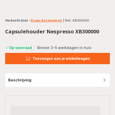
Verkocht door :
Krups Accessoires
|
Ref.: XB300000
Capsulehouder Nespresso XB300000
Op voorraad
|
Binnen 3-5 werkdagen in huis
Toevoegen aan je winkelwagen
Beschrijving