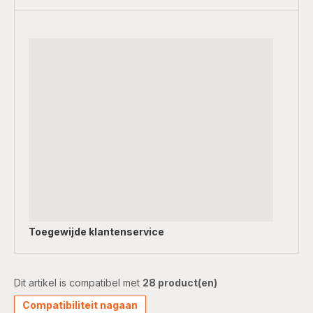
Toegewijde
klantenservice
Dit artikel is compatibel met
28 product(en)
Compatibiliteit nagaan