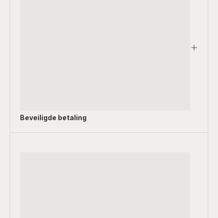
Beveiligde betaling