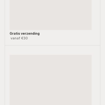
Gratis verzending
vanaf €30