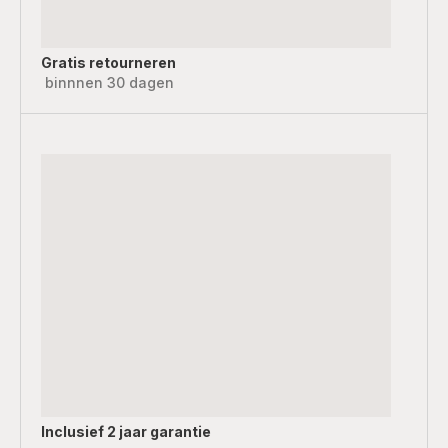
Gratis retourneren
binnnen 30 dagen
Inclusief
2 jaar garantie