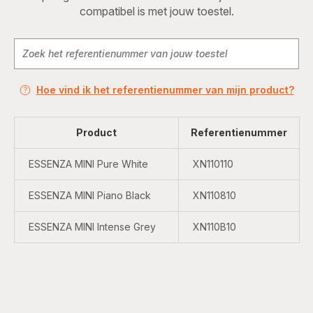
compatibel is met jouw toestel.
Hoe vind ik het referentienummer van mijn product?
Product
Referentienummer
ESSENZA MINI Pure White
XN110110
ESSENZA MINI Piano Black
XN110810
ESSENZA MINI Intense Grey
XN110B10