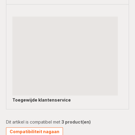
Toegewijde
klantenservice
Dit artikel is compatibel met
3 product(en)
Compatibiliteit nagaan