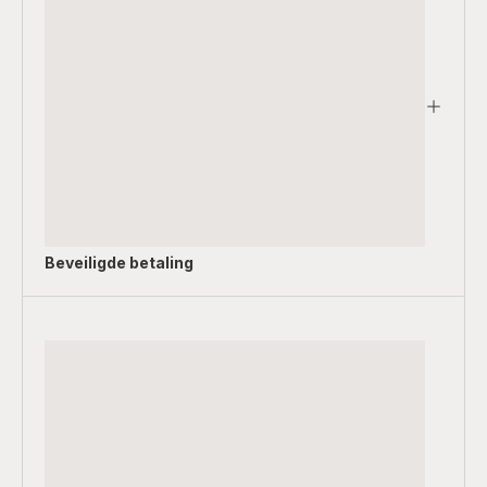
Beveiligde betaling