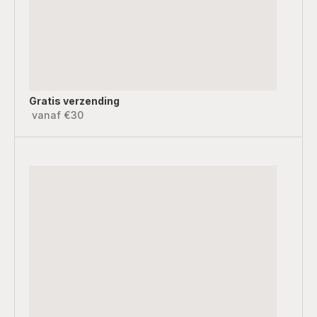
Gratis verzending
vanaf €30