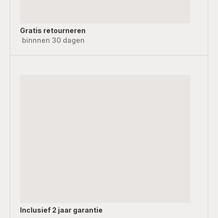
Gratis retourneren
binnnen 30 dagen
Inclusief
2 jaar garantie