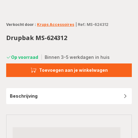
Verkocht door :
Krups Accessoires
|
Ref.: MS-624312
Drupbak MS-624312
Op voorraad
|
Binnen 3-5 werkdagen in huis
Toevoegen aan je winkelwagen
Beschrijving