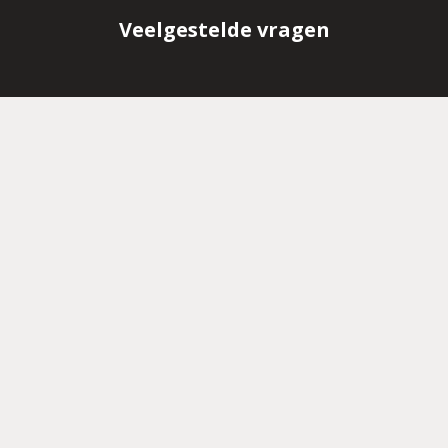
Veelgestelde vragen