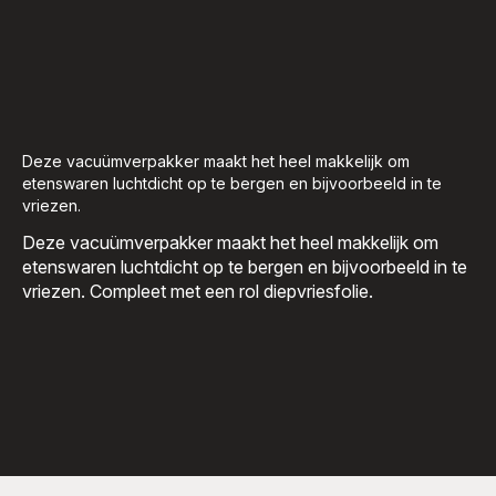
Deze vacuümverpakker maakt het heel makkelijk om
etenswaren luchtdicht op te bergen en bijvoorbeeld in te
vriezen.
Deze vacuümverpakker maakt het heel makkelijk om
etenswaren luchtdicht op te bergen en bijvoorbeeld in te
vriezen. Compleet met een rol diepvriesfolie.