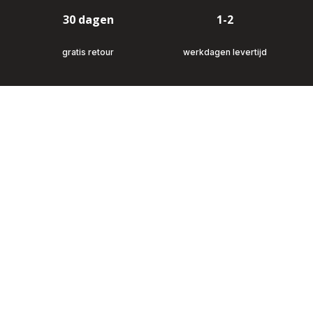
30 dagen
1-2
gratis retour
werkdagen levertijd