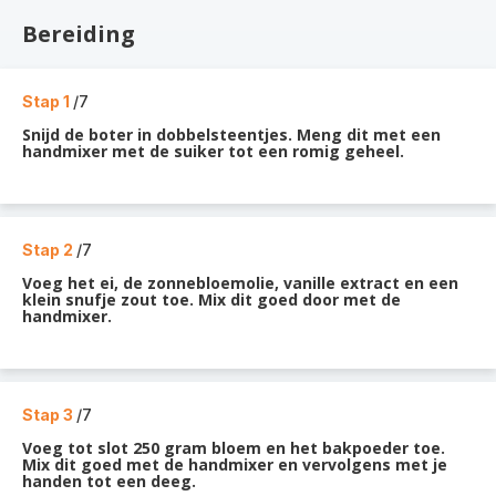
Bereiding
Stap 1
/7
Snijd de boter in dobbelsteentjes. Meng dit met een
handmixer met de suiker tot een romig geheel.
Stap 2
/7
Voeg het ei, de zonnebloemolie, vanille extract en een
klein snufje zout toe. Mix dit goed door met de
handmixer.
Stap 3
/7
Voeg tot slot 250 gram bloem en het bakpoeder toe.
Mix dit goed met de handmixer en vervolgens met je
handen tot een deeg.