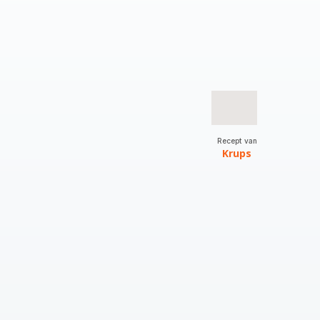
Recept van
Krups