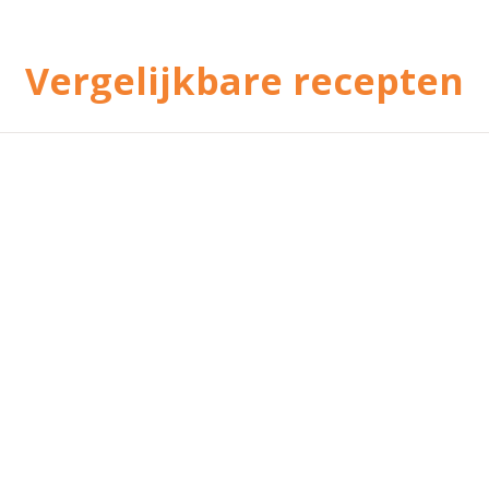
Vergelijkbare recepten