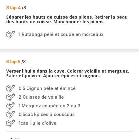
Stap 4
/8
Séparer les hauts de cuisse des pilons. Retirer la peau
des hauts de cuisse. Manchonner les pilons.
1 Rutabaga pelé et coupé en morceaux
Stap 5
/8
Verser l'huile dans la cuve. Colorer volaille et merguez.
Saler et poivrer. Ajouter épices et oignon.
0.5 Oignon pelé et émincé
2 Cuisses de volaille
1 Merguez coupée en 2 ou 3
0.5càc Epices à couscous
1càs Huile d'olive