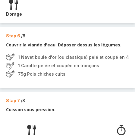
Dorage
Stap 6
/8
Couvrir la viande d'eau. Déposer dessus les légumes.
1 Navet boule d'or (ou classique) pelé et coupé en 4
1 Carotte pelée et coupée en tronçons
75g Pois chiches cuits
Stap 7
/8
Cuisson sous pression.