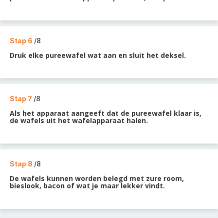
Stap 6
/8
Druk elke pureewafel wat aan en sluit het deksel.
Stap 7
/8
Als het apparaat aangeeft dat de pureewafel klaar is,
de wafels uit het wafelapparaat halen.
Stap 8
/8
De wafels kunnen worden belegd met zure room,
bieslook, bacon of wat je maar lekker vindt.