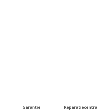
Garantie
Reparatiecentra