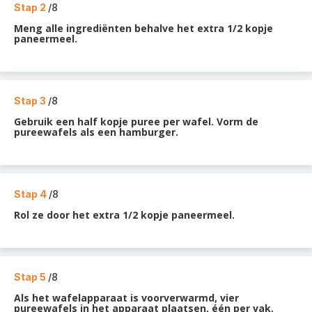
Stap 2
/8
Meng alle ingrediënten behalve het extra 1/2 kopje
paneermeel.
Stap 3
/8
Gebruik een half kopje puree per wafel. Vorm de
pureewafels als een hamburger.
Stap 4
/8
Rol ze door het extra 1/2 kopje paneermeel.
Stap 5
/8
Als het wafelapparaat is voorverwarmd, vier
pureewafels in het apparaat plaatsen, één per vak.