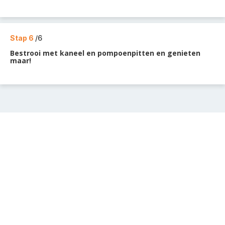
Stap 6
/6
Bestrooi met kaneel en pompoenpitten en genieten
maar!