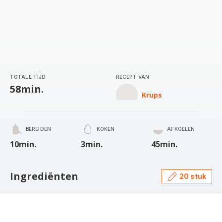
TOTALE TIJD
RECEPT VAN
58min.
Krups
BEREIDEN
KOKEN
AFKOELEN
10min.
3min.
45min.
Ingrediënten
20 stuk