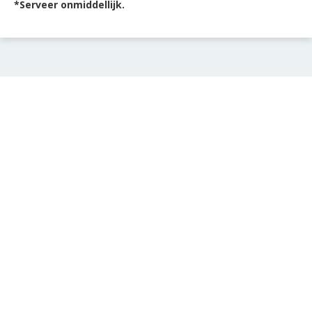
*Serveer onmiddellijk.