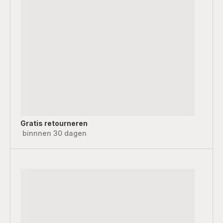
Gratis retourneren
binnnen 30 dagen