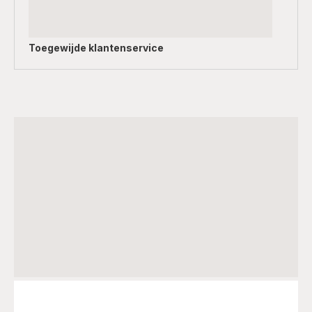
Toegewijde
klantenservice