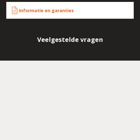
Informatie en garanties
Veelgestelde vragen