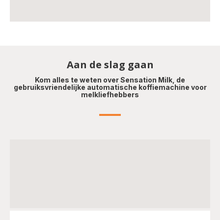
Aan de slag gaan
Kom alles te weten over Sensation Milk, de
gebruiksvriendelijke automatische koffiemachine voor
melkliefhebbers