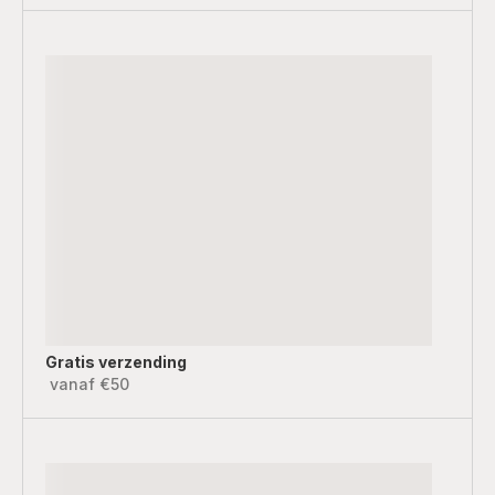
Gratis verzending
vanaf €50