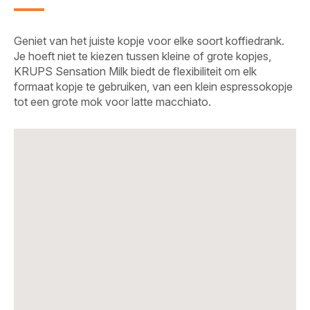
Geniet van het juiste kopje voor elke soort koffiedrank.
Je hoeft niet te kiezen tussen kleine of grote kopjes,
KRUPS Sensation Milk biedt de flexibiliteit om elk
formaat kopje te gebruiken, van een klein espressokopje
tot een grote mok voor latte macchiato.