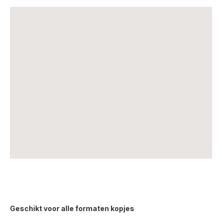
Geschikt voor alle formaten kopjes