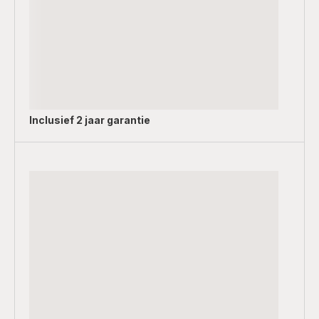
Inclusief
2 jaar garantie