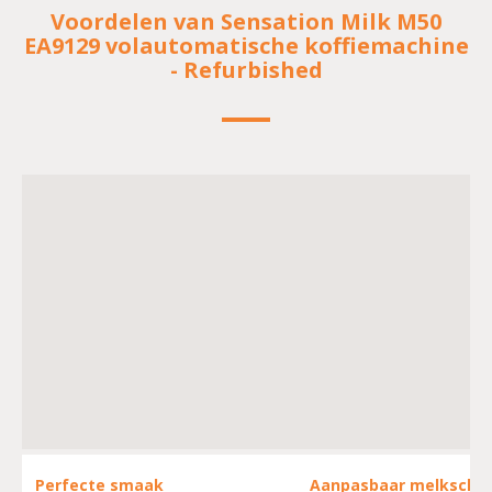
Voordelen van Sensation Milk M50
EA9129 volautomatische koffiemachine
- Refurbished
Perfecte smaak
Aanpasbaar melkschu