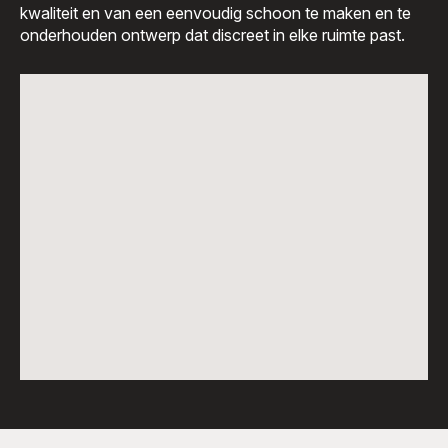
kwaliteit en van een eenvoudig schoon te maken en te
onderhouden ontwerp dat discreet in elke ruimte past.