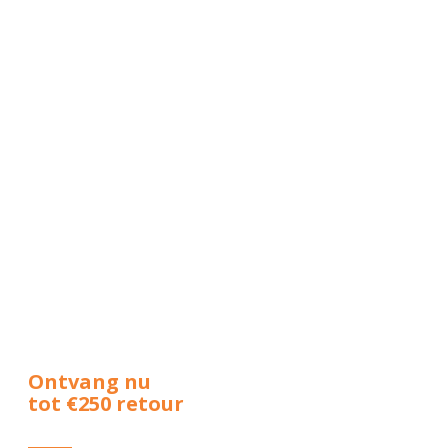
Ontvang nu
tot €250 retour