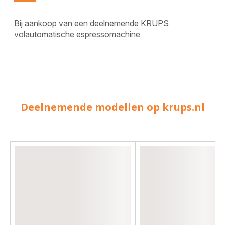
Bij aankoop van een deelnemende KRUPS
volautomatische espressomachine
Deelnemende modellen op krups.nl