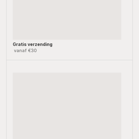
Gratis verzending
vanaf €30