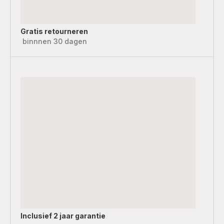
Gratis retourneren
binnnen 30 dagen
Inclusief
2 jaar garantie