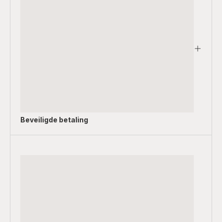
Beveiligde betaling