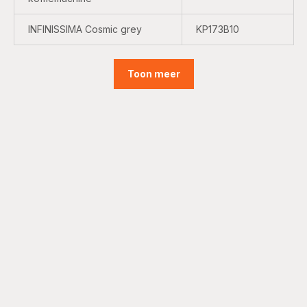
INFINISSIMA Cosmic grey
KP173B10
Toon meer