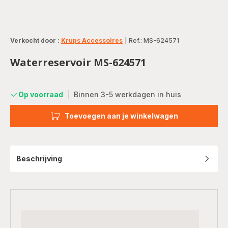
Verkocht door :
Krups Accessoires
|
Ref.: MS-624571
Waterreservoir MS-624571
Op voorraad
|
Binnen 3-5 werkdagen in huis
Toevoegen aan je winkelwagen
Beschrijving