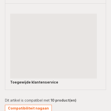
Toegewijde
klantenservice
Dit artikel is compatibel met
10 product(en)
Compatibiliteit nagaan