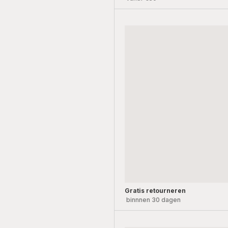
Gratis retourneren
binnnen 30 dagen