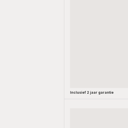
Inclusief
2 jaar garantie