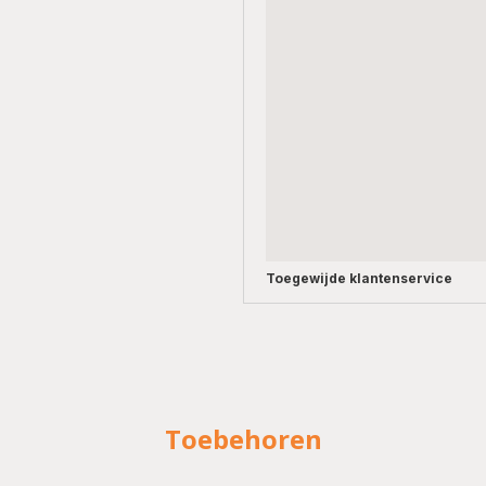
Toegewijde
klantenservice
Toebehoren