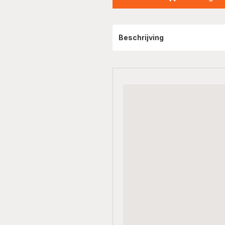
Beschrijving