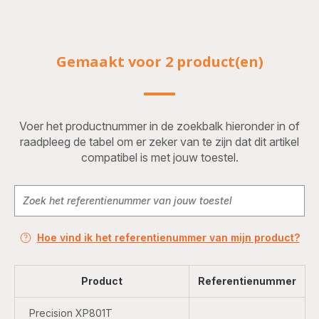
Gemaakt voor 2 product(en)
Voer het productnummer in de zoekbalk hieronder in of
raadpleeg de tabel om er zeker van te zijn dat dit artikel
compatibel is met jouw toestel.
Hoe vind ik het referentienummer van mijn product?
Product
Referentienummer
Precision XP801T