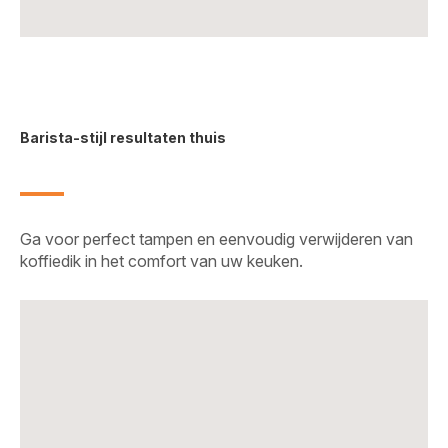
Barista-stijl resultaten thuis
Ga voor perfect tampen en eenvoudig verwijderen van
koffiedik in het comfort van uw keuken.