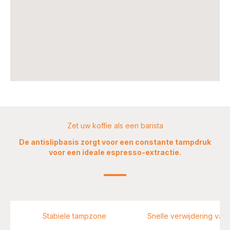
Zet uw koffie als een barista
De antislipbasis zorgt voor een constante tampdruk
voor een ideale espresso-extractie.
Stabiele tampzone
Snelle verwijdering van 