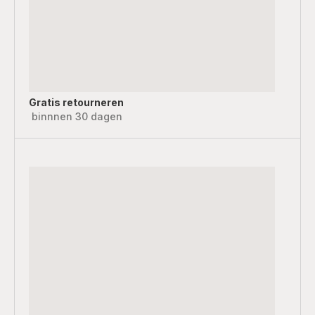
Gratis retourneren
binnnen 30 dagen