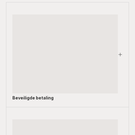
Beveiligde betaling