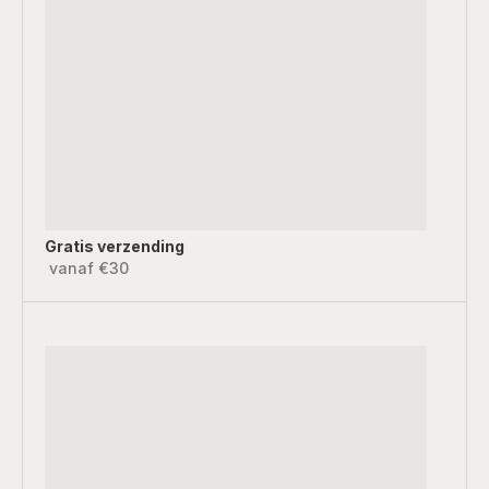
Gratis verzending
vanaf €30