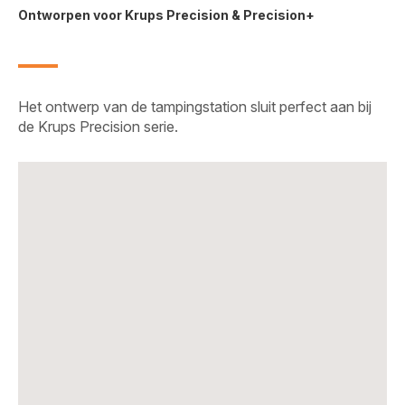
Ontworpen voor Krups Precision & Precision+
Het ontwerp van de tampingstation sluit perfect aan bij
de Krups Precision serie.