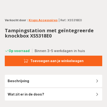
Verkocht door :
Krups Accessoires
|
Ref.: XS5318E0
Tampingstation met geïntegreerde
knockbox XS5318E0
Op voorraad
|
Binnen 3-5 werkdagen in huis
Toevoegen aan je winkelwagen
Beschrijving
Wat zit er in de doos?