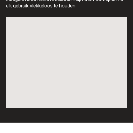
elk gebruik vlekkeloos te houden.