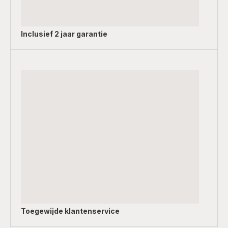
Inclusief
2 jaar garantie
Toegewijde
klantenservice