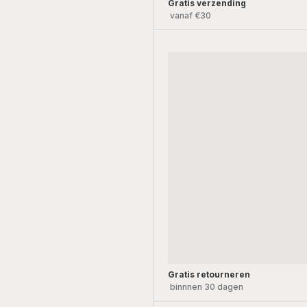
Gratis verzending
vanaf €30
Gratis retourneren
binnnen 30 dagen