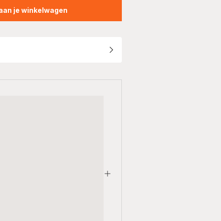
aan je winkelwagen