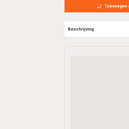
Toevoegen 
Beschrijving