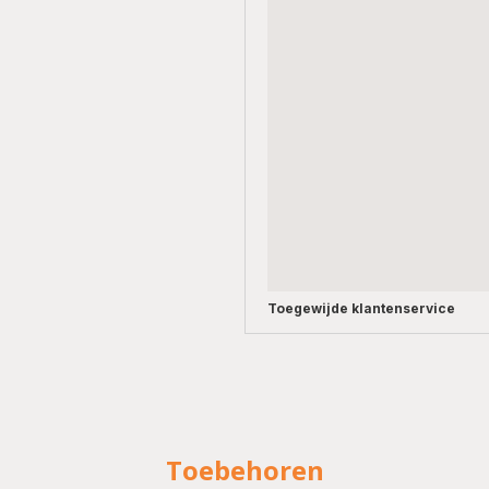
Toegewijde
klantenservice
Toebehoren