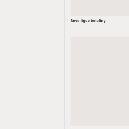
Beveiligde betaling