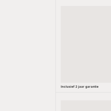
Inclusief
2 jaar garantie