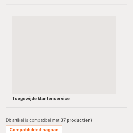
Toegewijde
klantenservice
Dit artikel is compatibel met
37 product(en)
Compatibiliteit nagaan