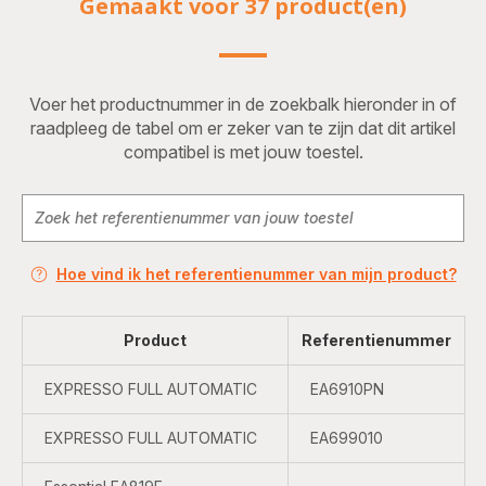
Gemaakt voor 37 product(en)
Voer het productnummer in de zoekbalk hieronder in of
raadpleeg de tabel om er zeker van te zijn dat dit artikel
compatibel is met jouw toestel.
Hoe vind ik het referentienummer van mijn product?
Product
Referentienummer
EXPRESSO FULL AUTOMATIC
EA6910PN
EXPRESSO FULL AUTOMATIC
EA699010