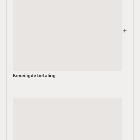
Beveiligde betaling