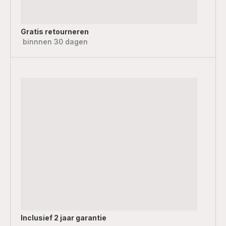
Gratis retourneren
binnnen 30 dagen
Inclusief
2 jaar garantie