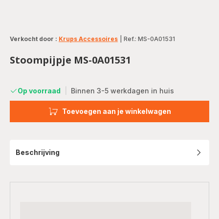
Verkocht door :
Krups Accessoires
|
Ref.: MS-0A01531
Stoompijpje MS-0A01531
Op voorraad
|
Binnen 3-5 werkdagen in huis
Toevoegen aan je winkelwagen
Beschrijving