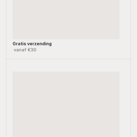
Gratis verzending
vanaf €30