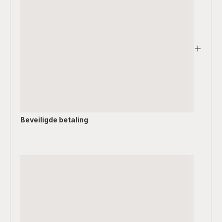
Beveiligde betaling