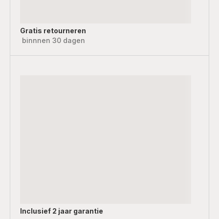
Gratis retourneren
binnnen 30 dagen
Inclusief
2 jaar garantie