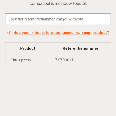
compatibel is met jouw toestel.
Hoe vind ik het referentienummer van mijn product?
Product
Referentienummer
Citrus press
ZX700041