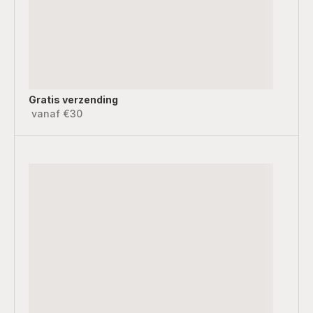
Gratis verzending
vanaf €30