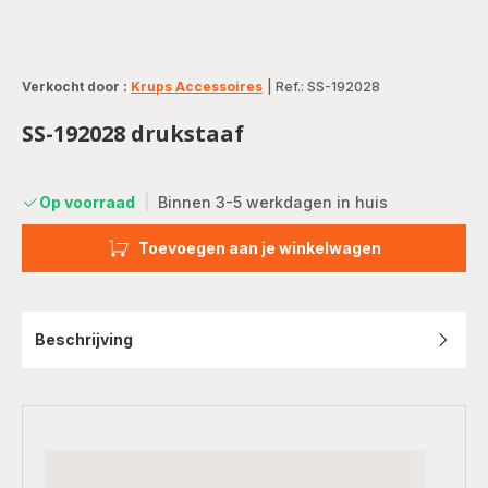
Verkocht door :
Krups Accessoires
|
Ref.: SS-192028
SS-192028 drukstaaf
Op voorraad
|
Binnen 3-5 werkdagen in huis
Toevoegen aan je winkelwagen
Beschrijving