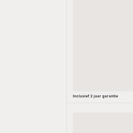
Inclusief
2 jaar garantie