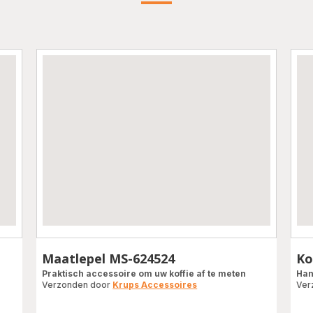
Maatlepel MS-624524
Ko
Praktisch accessoire om uw koffie af te meten
Han
Verzonden door
Krups Accessoires
Ver