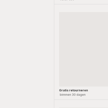
Gratis retourneren
binnnen 30 dagen