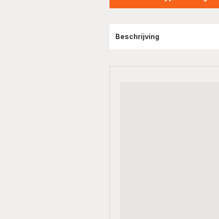
Beschrijving