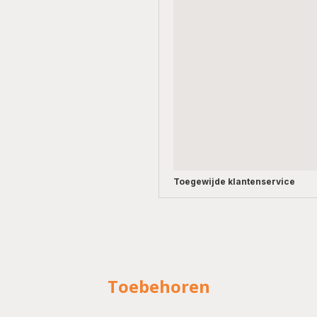
Toegewijde
klantenservice
Toebehoren