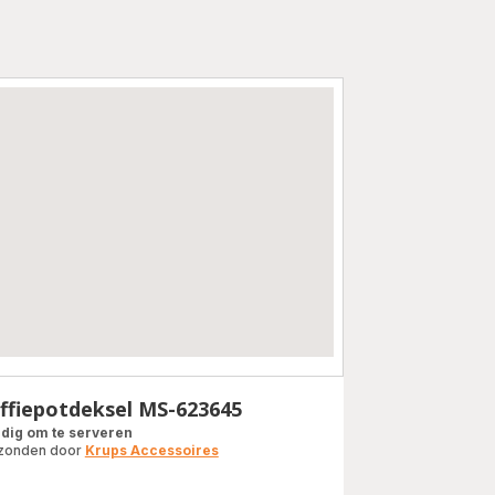
ffiepotdeksel MS-623645
dig om te serveren
zonden door
Krups Accessoires