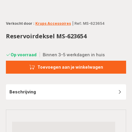
Verkocht door :
Krups Accessoires
|
Ref.: MS-623654
Reservoirdeksel MS-623654
Op voorraad
|
Binnen 3-5 werkdagen in huis
Toevoegen aan je winkelwagen
Beschrijving