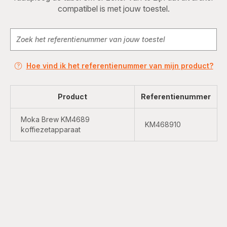
compatibel is met jouw toestel.
Hoe vind ik het referentienummer van mijn product?
Product
Referentienummer
Moka Brew KM4689
KM468910
koffiezetapparaat