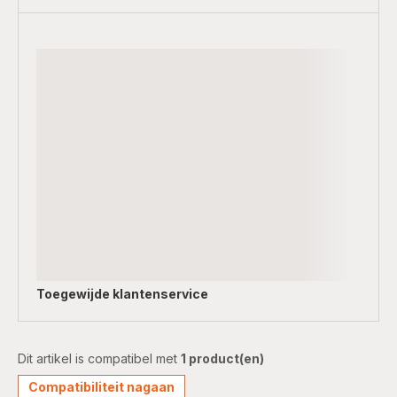
Toegewijde
klantenservice
Dit artikel is compatibel met
1 product(en)
Compatibiliteit nagaan