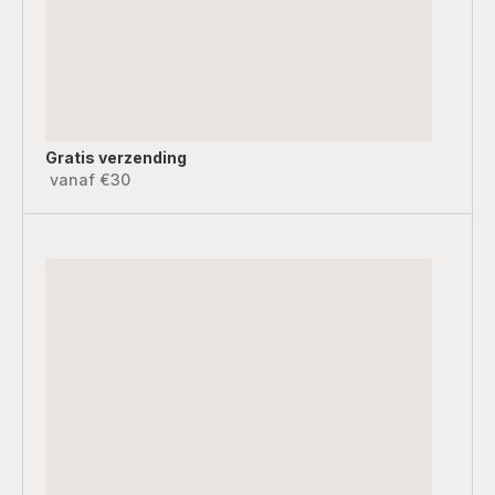
Gratis verzending
vanaf €30