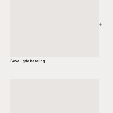
Beveiligde betaling