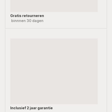
Gratis retourneren
binnnen 30 dagen
Inclusief
2 jaar garantie