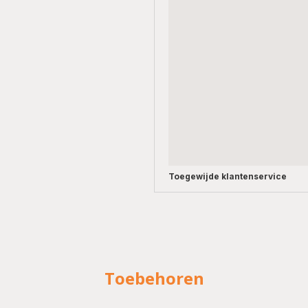
Toegewijde
klantenservice
Toebehoren