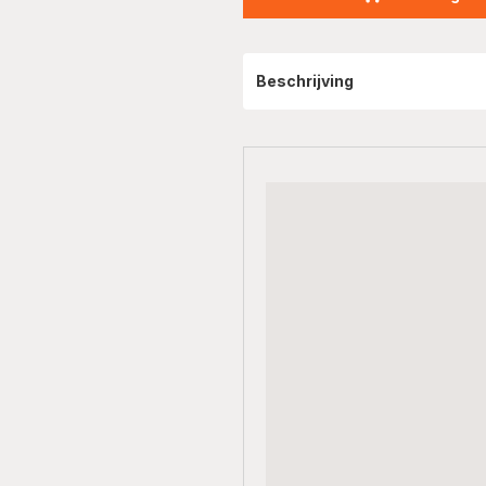
Beschrijving