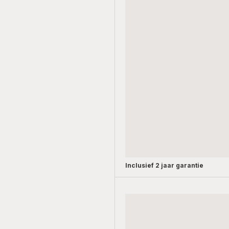
Inclusief
2 jaar garantie