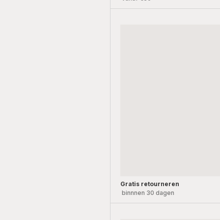
Gratis retourneren
binnnen 30 dagen