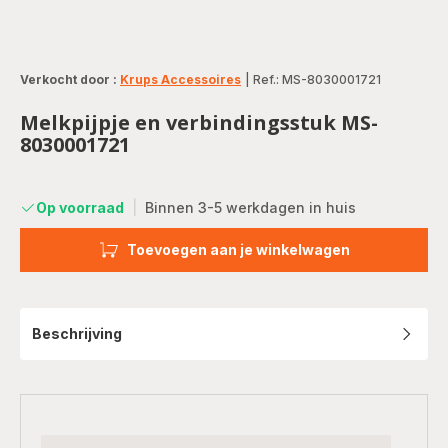
Verkocht door :
Krups Accessoires
|
Ref.: MS-8030001721
Melkpijpje en verbindingsstuk MS-
8030001721
Op voorraad
|
Binnen 3-5 werkdagen in huis
Toevoegen aan je winkelwagen
Beschrijving