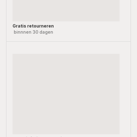
Gratis retourneren
binnnen 30 dagen