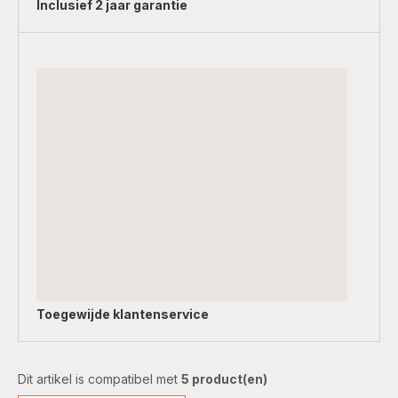
Inclusief
2 jaar garantie
Toegewijde
klantenservice
Dit artikel is compatibel met
5 product(en)