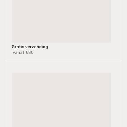
Gratis verzending
vanaf €30