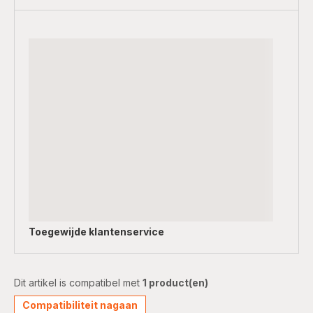
Toegewijde
klantenservice
Dit artikel is compatibel met
1 product(en)
Compatibiliteit nagaan