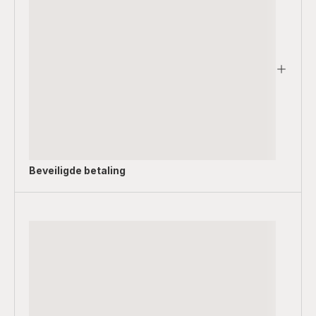
Beveiligde betaling