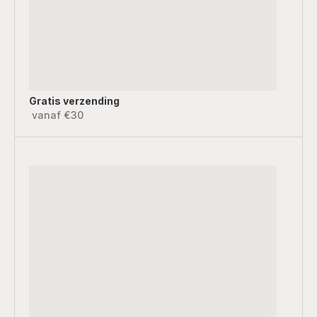
Gratis verzending
vanaf €30