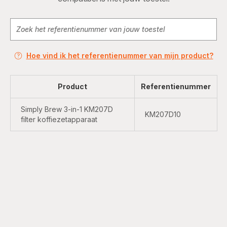
Hoe vind ik het referentienummer van mijn product?
Product
Referentienummer
Simply Brew 3-in-1 KM207D
KM207D10
filter koffiezetapparaat