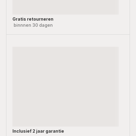
Gratis retourneren
binnnen 30 dagen
Inclusief
2 jaar garantie