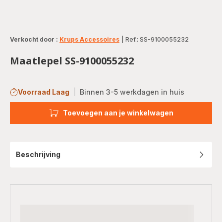
Verkocht door :
Krups Accessoires
|
Ref.: SS-9100055232
Maatlepel SS-9100055232
Voorraad Laag
|
Binnen 3-5 werkdagen in huis
Toevoegen aan je winkelwagen
Beschrijving