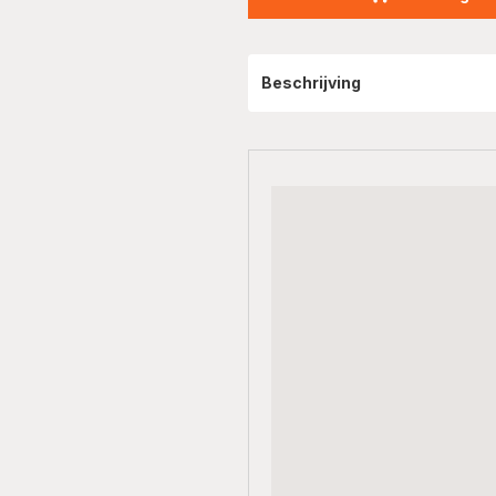
Beschrijving