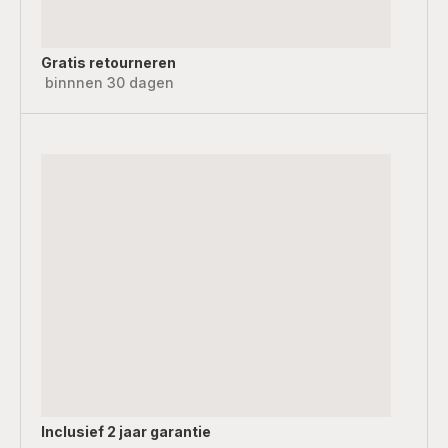
Gratis retourneren
binnnen 30 dagen
Inclusief
2 jaar garantie