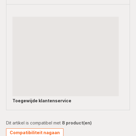
Toegewijde
klantenservice
Dit artikel is compatibel met
8 product(en)
Compatibiliteit nagaan