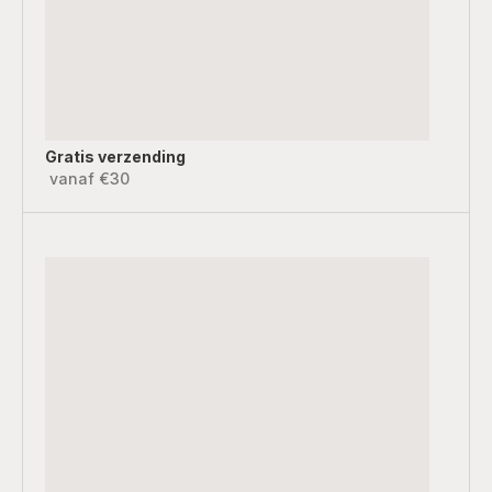
Gratis verzending
vanaf €30