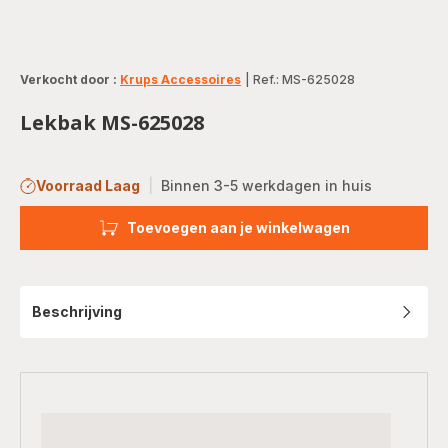
Verkocht door :
Krups Accessoires
|
Ref.: MS-625028
Lekbak MS-625028
Voorraad Laag
|
Binnen 3-5 werkdagen in huis
Toevoegen aan je winkelwagen
Beschrijving