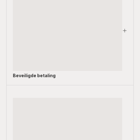
Beveiligde betaling