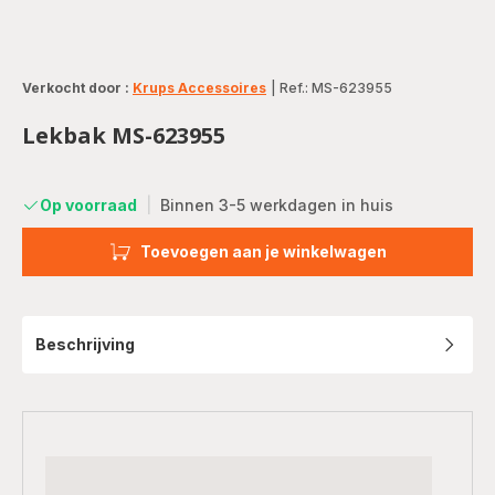
Verkocht door :
Krups Accessoires
|
Ref.: MS-623955
Lekbak MS-623955
Op voorraad
|
Binnen 3-5 werkdagen in huis
Toevoegen aan je winkelwagen
Beschrijving