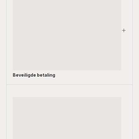
Beveiligde betaling