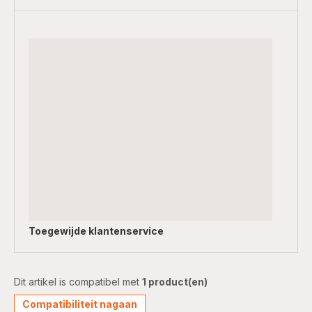
Toegewijde
klantenservice
Dit artikel is compatibel met
1 product(en)
Compatibiliteit nagaan