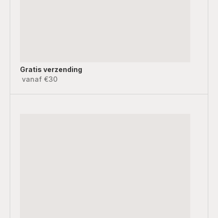
Gratis verzending
vanaf €30