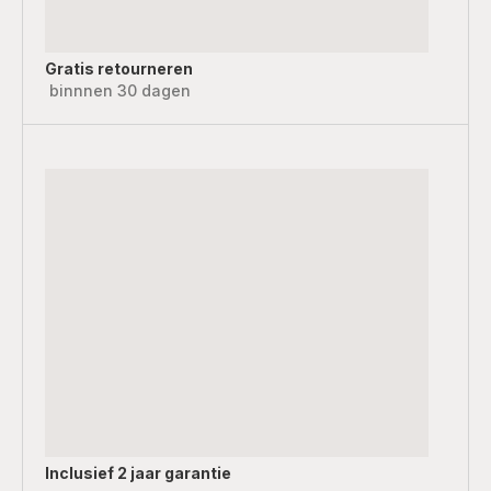
Gratis retourneren
binnnen 30 dagen
Inclusief
2 jaar garantie