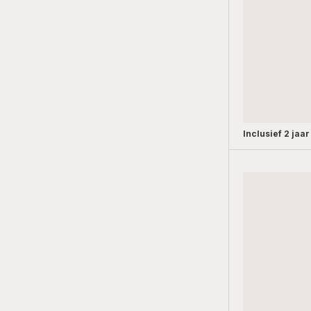
Inclusief
2 jaar