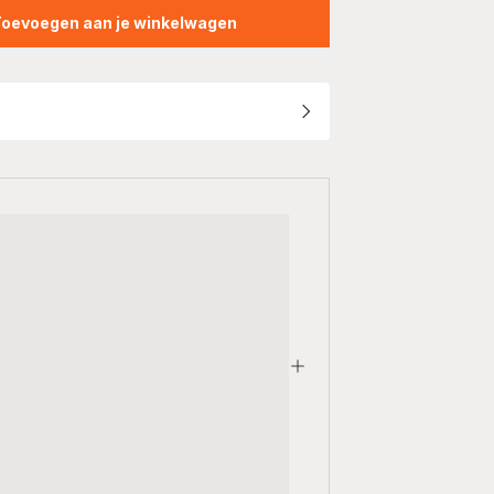
Toevoegen aan je winkelwagen