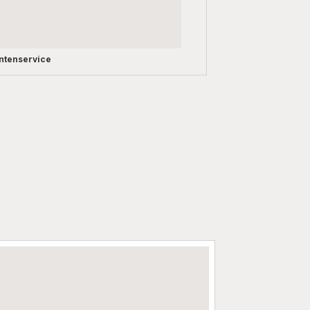
ntenservice