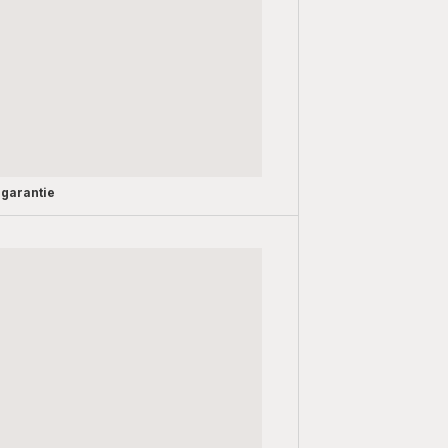
 garantie