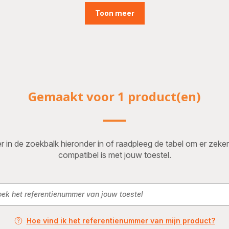
Toon meer
Gemaakt voor 1 product(en)
n de zoekbalk hieronder in of raadpleeg de tabel om er zeker va
compatibel is met jouw toestel.
Hoe vind ik het referentienummer van mijn product?