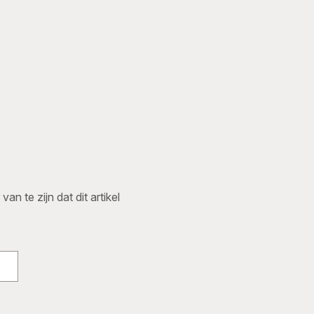
n te zijn dat dit artikel