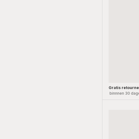
Gratis retourn
binnnen 30 dag