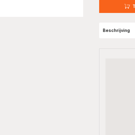
Beschrijving