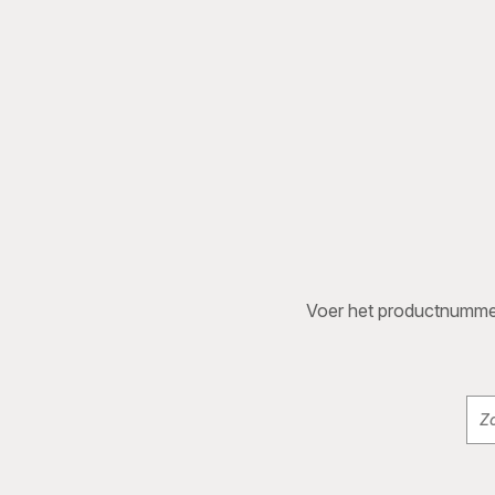
Voer het productnummer i