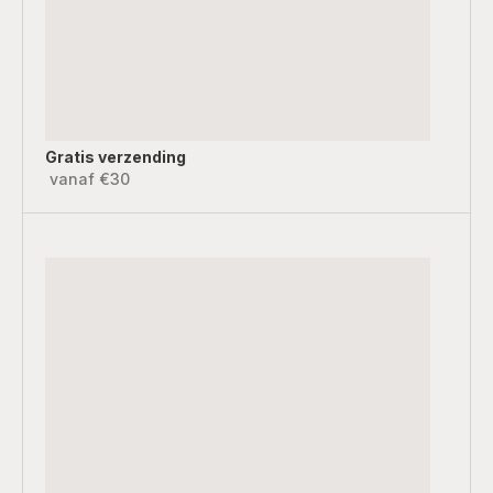
Gratis verzending
vanaf €30