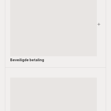
Beveiligde betaling