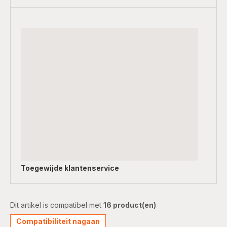
Toegewijde
klantenservice
Dit artikel is compatibel met
16 product(en)
Compatibiliteit nagaan