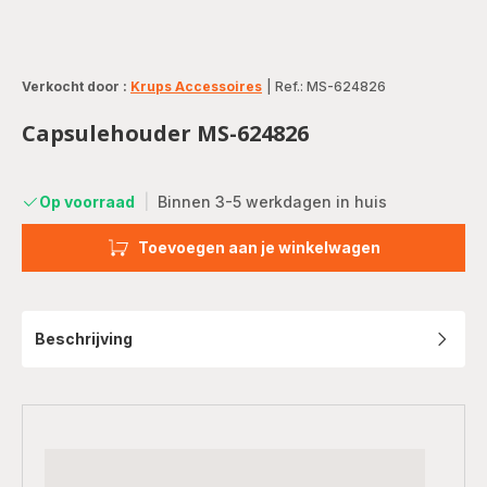
Verkocht door :
Krups Accessoires
|
Ref.: MS-624826
Capsulehouder MS-624826
Op voorraad
|
Binnen 3-5 werkdagen in huis
Toevoegen aan je winkelwagen
Beschrijving