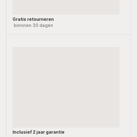
Gratis retourneren
binnnen 30 dagen
Inclusief
2 jaar garantie