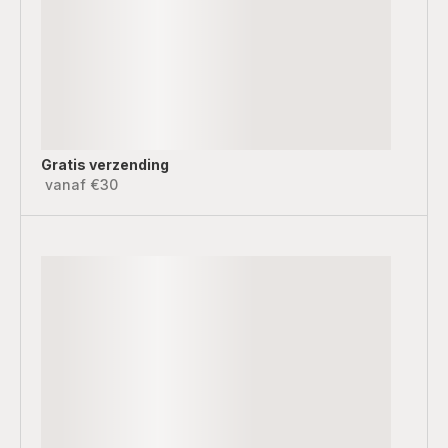
Gratis verzending
vanaf €30