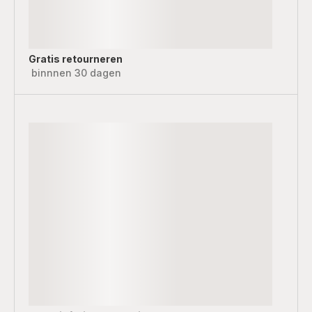
Gratis retourneren
binnnen 30 dagen