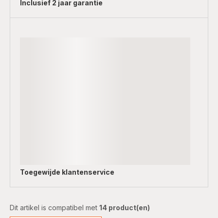
Inclusief
2 jaar garantie
Toegewijde
klantenservice
Dit artikel is compatibel met
14 product(en)