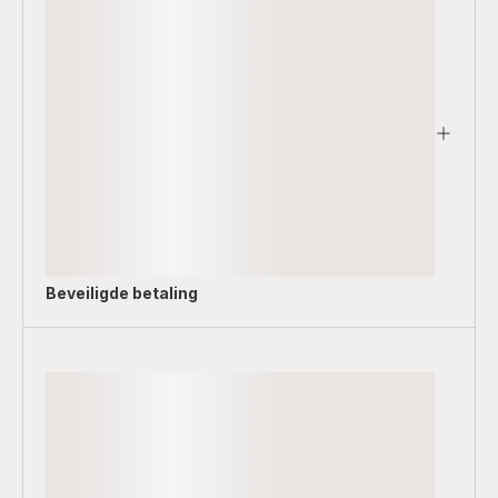
Beveiligde betaling