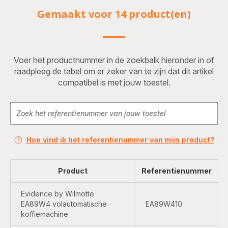
Gemaakt voor 14 product(en)
Voer het productnummer in de zoekbalk hieronder in of
raadpleeg de tabel om er zeker van te zijn dat dit artikel
compatibel is met jouw toestel.
Hoe vind ik het referentienummer van mijn product?
Product
Referentienummer
Evidence by Wilmotte
EA89W4 volautomatische
EA89W410
koffiemachine