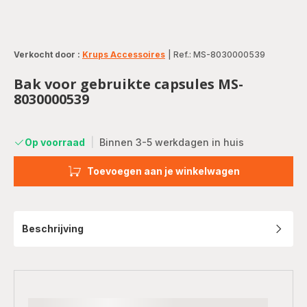
Verkocht door :
Krups Accessoires
|
Ref.: MS-8030000539
Bak voor gebruikte capsules MS-
8030000539
Op voorraad
|
Binnen 3-5 werkdagen in huis
Toevoegen aan je winkelwagen
Beschrijving