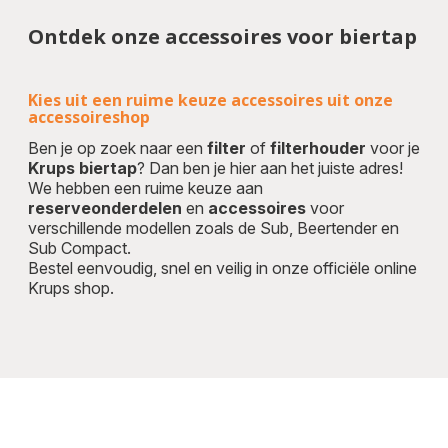
Ontdek onze accessoires voor biertap
Kies uit een ruime keuze accessoires uit onze
accessoireshop
Ben je op zoek naar een
filter
of
filterhouder
voor je
Krups biertap
? Dan ben je hier aan het juiste adres!
We hebben een ruime keuze aan
reserveonderdelen
en
accessoires
voor
verschillende modellen zoals de Sub, Beertender en
Sub Compact.
Bestel eenvoudig, snel en veilig in onze officiële online
Krups shop.