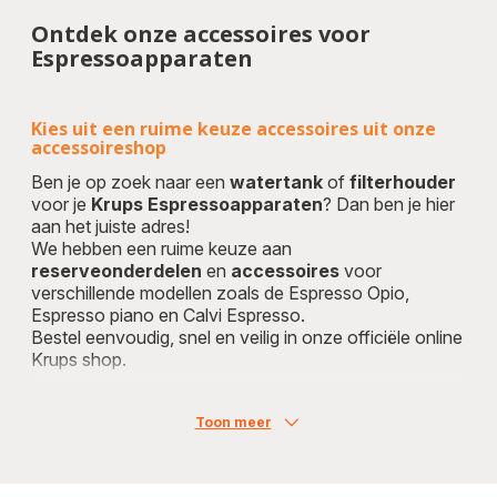
Ontdek onze accessoires voor
Espressoapparaten
Kies uit een ruime keuze accessoires uit onze
accessoireshop
Ben je op zoek naar een
watertank
of
filterhouder
voor je
Krups Espressoapparaten
? Dan ben je hier
aan het juiste adres!
We hebben een ruime keuze aan
reserveonderdelen
en
accessoires
voor
verschillende modellen zoals de Espresso Opio,
Espresso piano en Calvi Espresso.
Bestel eenvoudig, snel en veilig in onze officiële online
Krups shop.
Toon meer